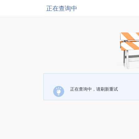
正在查询中
正在查询中，请刷新重试